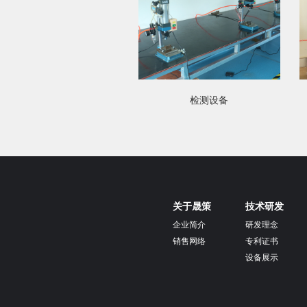
检测设备
关于晟策
技术研发
企业简介
研发理念
销售网络
专利证书
设备展示