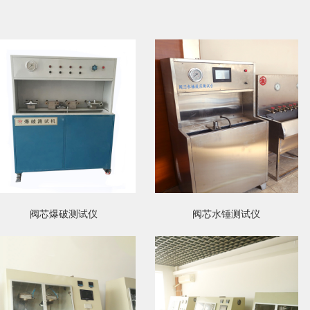
阀芯爆破测试仪
阀芯水锤测试仪