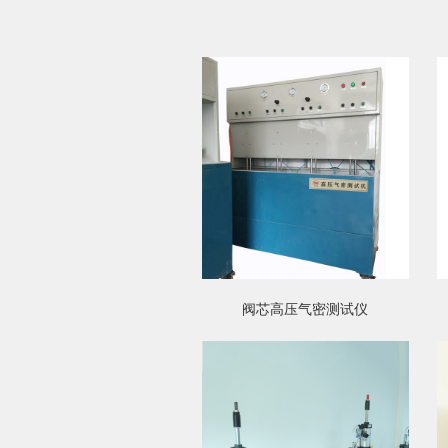
阀芯高压气密测试仪