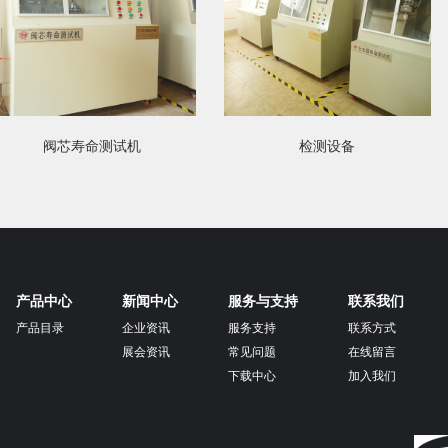
阀芯寿命测试机
检测设备
产品中心
新闻中心
服务与支持
联系我们
产品目录
企业资讯
服务支持
联系方式
展会资讯
常见问题
在线留言
下载中心
加入我们