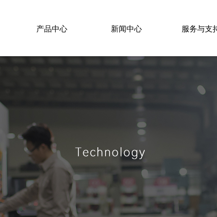
产品中心
新闻中心
服务与支
产品目录
企业资讯
服务支持
展会资讯
常见问题
下载中心