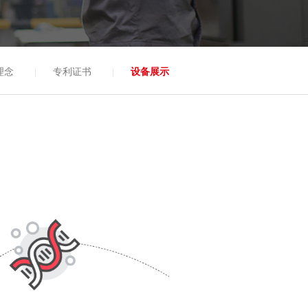
理念
专利证书
设备展示