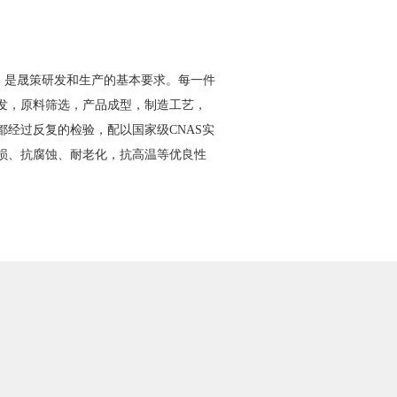
，是晟策研发和生产的基本要求。每一件
研发，原料筛选，产品成型，制造工艺，
都经过反复的检验，配以国家级CNAS实
磨损、抗腐蚀、耐老化，抗高温等优良性