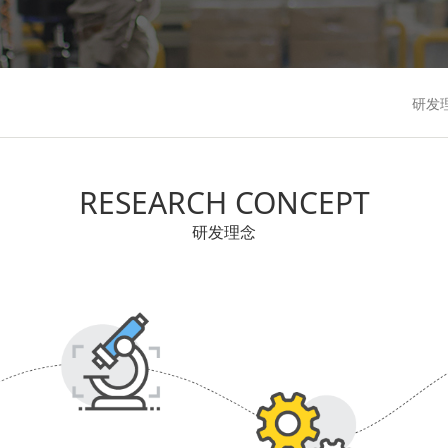
研发
RESEARCH CONCEPT
研发理念