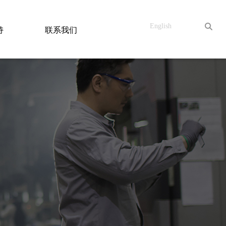
English
持
联系我们
联系方式
在线留言
加入我们