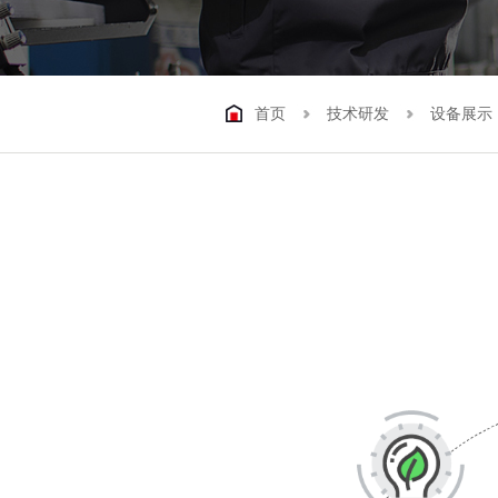
首页
技术研发
设备展示